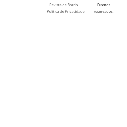
Revista de Bordo
Direitos
Política de Privacidade
reservados.