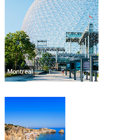
Montreal