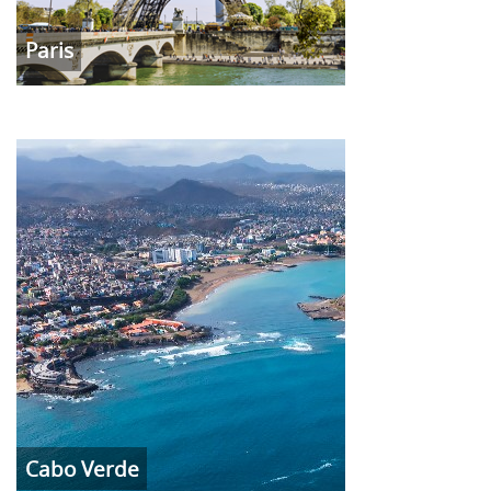
Paris
Cabo Verde