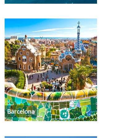
Barcelona