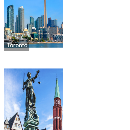
Toronto