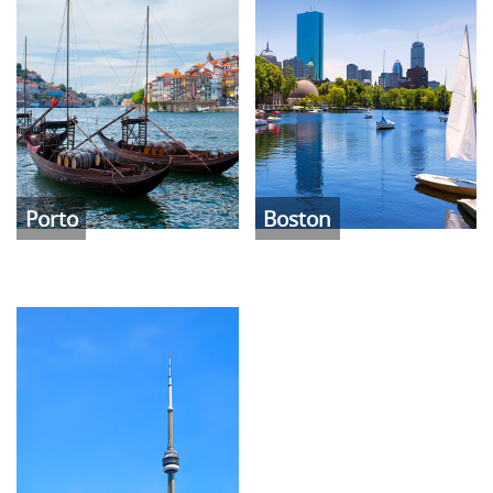
Porto
Boston