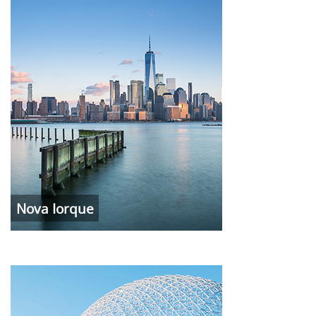
Nova Iorque