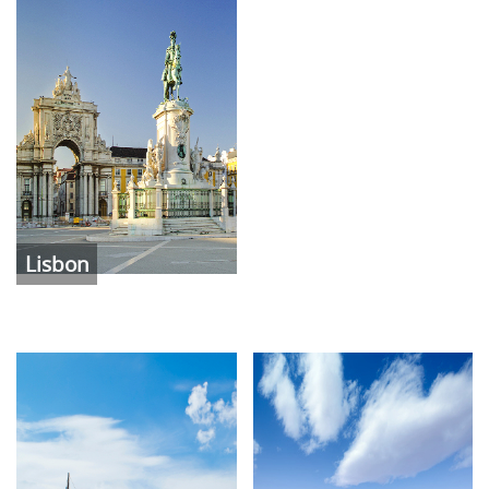
Lisbon