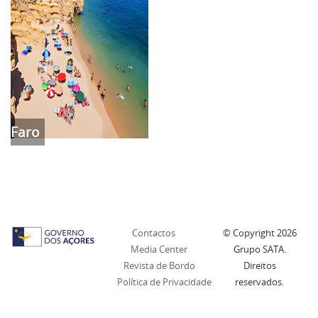
Faro
Contactos
© Copyright
2026
Media Center
Grupo SATA.
Revista de Bordo
Direitos
Política de Privacidade
reservados.