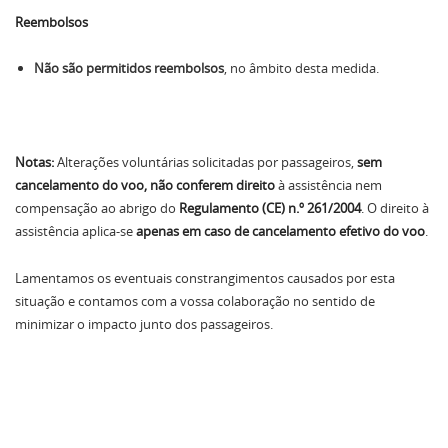
Reembolsos
Não são permitidos reembolsos
, no âmbito desta medida.
Notas:
Alterações voluntárias solicitadas por passageiros,
sem
cancelamento do voo, não conferem direito
à assistência nem
compensação ao abrigo do
Regulamento (CE) n.º 261/2004
. O direito à
assistência aplica-se
apenas em caso de cancelamento efetivo do voo
.
Lamentamos os eventuais constrangimentos causados por esta
situação e contamos com a vossa colaboração no sentido de
minimizar o impacto junto dos passageiros.