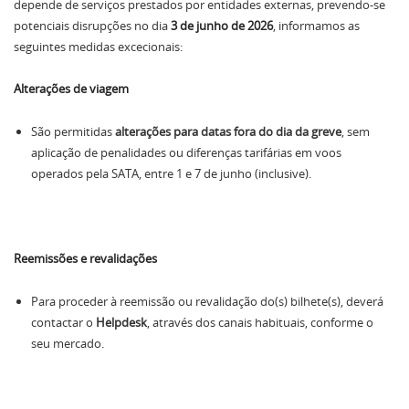
depende de serviços prestados por entidades externas, prevendo-se
potenciais disrupções no dia
3 de junho de 2026
, informamos as
seguintes medidas excecionais:
Alterações de viagem
São permitidas
alterações para datas fora do dia da greve
, sem
aplicação de penalidades ou diferenças tarifárias em voos
operados pela SATA, entre 1 e 7 de junho (inclusive).
Reemissões e revalidações
Para proceder à reemissão ou revalidação do(s) bilhete(s), deverá
contactar o
Helpdesk
, através dos canais habituais, conforme o
seu mercado.