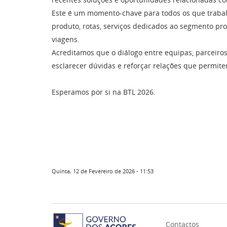
Este é um momento-chave para todos os que trabalh
produto, rotas, serviços dedicados ao segmento prof
viagens.
Acreditamos que o diálogo entre equipas, parceiros 
esclarecer dúvidas e reforçar relações que permite
Esperamos por si na BTL 2026.
Quinta, 12 de Fevereiro de 2026 - 11:53
Contactos