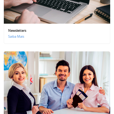
Newsletters
Saiba Mais