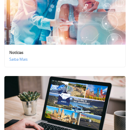
Notícias
Saiba Mais